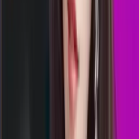
Minggu, 09 Agu
Buka
15.00
14.45
0
1
7
4
WN
2627
winchester lottery
Minggu, 09 Agu
Buka
14.00