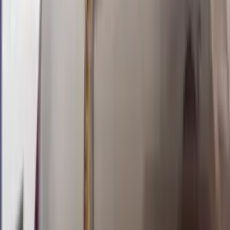
9
8
5
0
KC
2627
kentucky evening
Minggu, 09 Agu
Buka
10.00
09.45
8
3
6