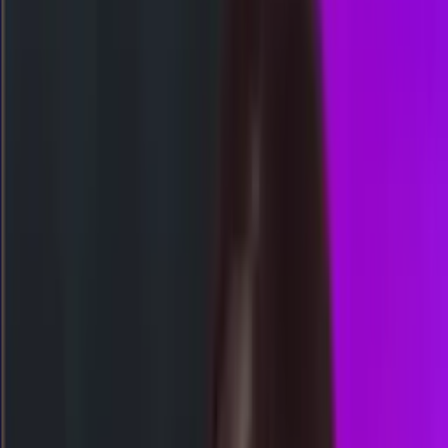
23.00
22.45
2
7
9
7
MP
2626
malibucitypools
Sabtu, 08 Agu
Buka
00.00