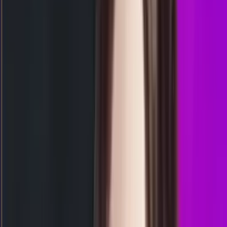
MS
1794
morocco quatro 18:00 wib
Minggu, 09 Agu
Buka
18.00
17.50
8
6
9
6
AP
2627