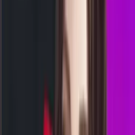
ankarapools
Minggu, 09 Agu
Buka
18.00
17.50
9
1
4
7
NY
2292
newyork 4d
Minggu, 09 Agu
Buka