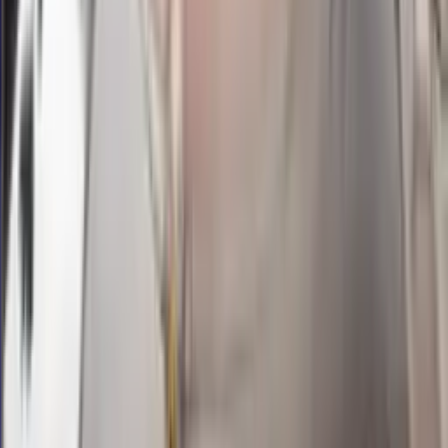
10.22
10.10
1
7
2
5
TN
2252
texas night
Minggu, 09 Agu
Buka
10.15
09.55