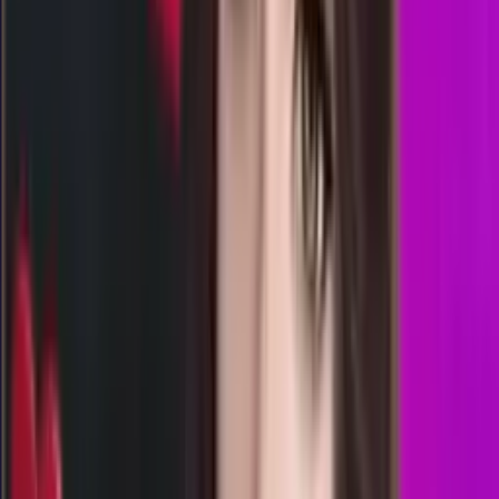
16.50
5
9
8
0
TP
1827
totomacau 16:00 wib
Minggu, 09 Agu
Buka
16.15
16.00
0
7