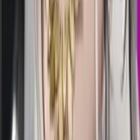
1070
shanghai pools pagi
Minggu, 09 Agu
Buka
11.15
11.00
0
0
9
6
SZ
2627
shenzhen lottery