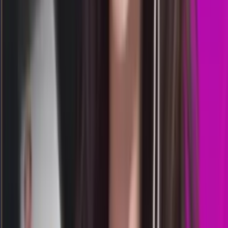
3
7
6
4
SD
2627
sydneypools
Minggu, 09 Agu
Buka
14.00
13.30
8
0
8
2