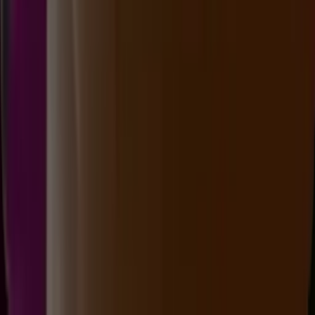
6
2
7
FE
1841
florida evening
Minggu, 09 Agu
Buka
08.45
08.30
9
6
9
7