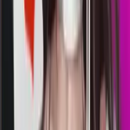
13.00
12.50
5
5
6
2
ON
2627
oregon 12.00 wib
Minggu, 09 Agu
Buka
12.00