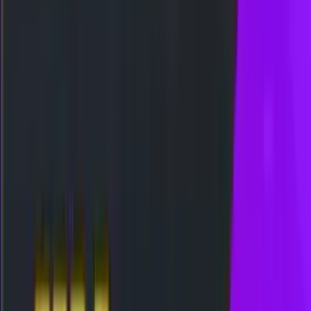
TED
#3 Bonus New Member 50%
BONUS AJAK
#5 ROLINGAN LIVE CASINO 0.7%
#4
CK DEPOSIT 10.000
#3 CASHBACK SLOT
BONUS 10% DEPOSIT HARIAN
#2 BONUS NEW
R 100%
EVENT PARLAY 3 & 4 TEAM
HBACK SPORTSBOOK 5%
BONUS ROLLINGAN
 SLOT
EVENT TANGKAP SCATTER
#3 BONUS
TED
#3 Bonus New Member 50%
BONUS AJAK
#5 ROLINGAN LIVE CASINO 0.7%
#4
CK DEPOSIT 10.000
#3 CASHBACK SLOT
BONUS 10% DEPOSIT HARIAN
#2 BONUS NEW
R 100%
EVENT PARLAY 3 & 4 TEAM
Daftar
Login
Daftar