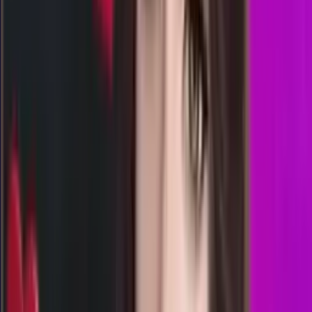
15.00
9
8
4
4
LV
2626
liverpool lottery
Sabtu, 08 Agu
Buka
15.00
14.45
1
6