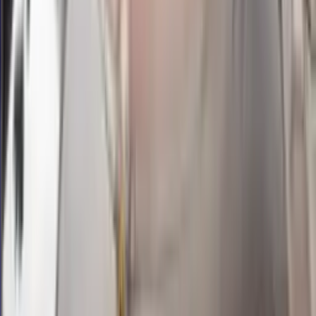
10.00
09.45
6
6
1
7
VN
1840
virginia night
Sabtu, 08 Agu
Buka
10.00
09.50