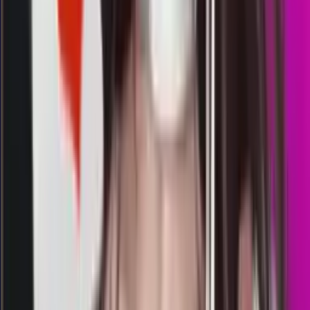
12.00
11.00
7
6
3
5
SP
1069
shanghai pools pagi
Sabtu, 08 Agu
Buka
11.15