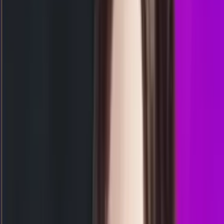
PS
2626
paris lottery
Sabtu, 08 Agu
Buka
17.00
16.50
7
5
2
8
TP
1826