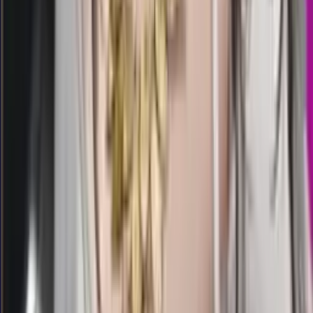
2251
texas night
Sabtu, 08 Agu
Buka
10.15
09.55
8
3
4
5
IE
1840
indiana evening