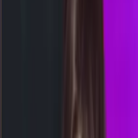
23.50
2
4
5
4
AP
2626
ankarapools
Sabtu, 08 Agu
Tutup
18.00
17.50
4