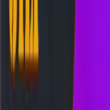
Togel
Lainnya
Lihat ColokNet
Event Lomba
Akses WAP
SG
1820
singapore