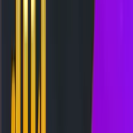
Togel
Slot
Kasino
Olahraga
Arcade
Poker
Tembak Ikan
Sabung Ayam