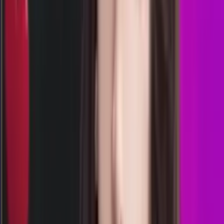
3
6
WN
2626
winchester lottery
Sabtu, 08 Agu
Buka
14.00
13.50
5
8
3
9
SDL