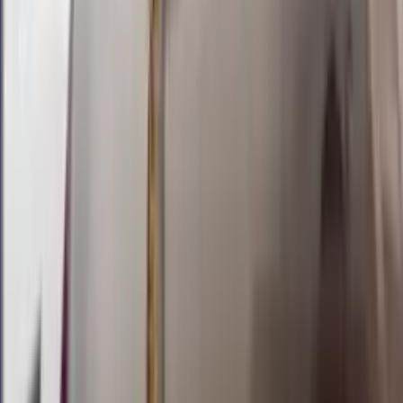
4
4
0
2
NW
2619
new jersey evening
Sabtu, 08 Agu
Buka
10.00
09.40
5
4
6