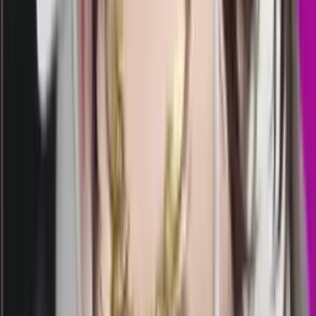
9
9
1
NE
1840
north carolina evening
Sabtu, 08 Agu
Buka
10.22
10.10
6
8
8
0
TN