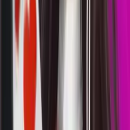
tennessee morning
Sabtu, 08 Agu
Buka
21.30
21.00
8
1
4
8
MQ
1794
morocco quatro 21:00 wib
Sabtu, 08 Agu
Buka