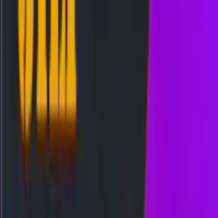
Togel
Lainnya
Lihat ColokNet
Event Lomba
Akses WAP
HK
2626
hongkongpools