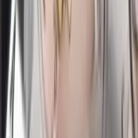
Sabtu, 08 Agu
Buka
19.00
18.50
4
4
0
5
DM
1035
damacai
Sabtu, 08 Agu
Buka