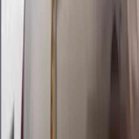
2
9
2
4
MS
1793
morocco quatro 18:00 wib
Sabtu, 08 Agu
Buka
18.00
17.50
2
8
3