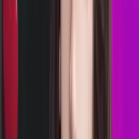
2
7
MU
1793
morocco quatro 00:00 wib
Minggu, 09 Agu
Buka
00.05
23.45
4
6
5
1
NJ