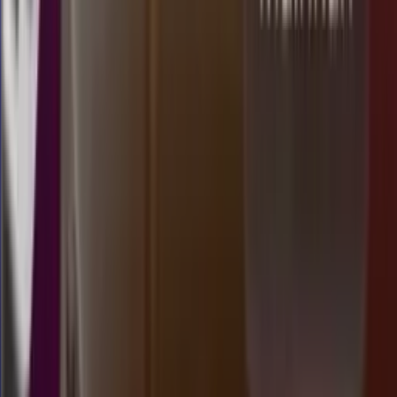
Buka
17.00
16.50
7
5
2
8
TP
1826
totomacau 16:00 wib
Sabtu, 08 Agu
Buka
16.15