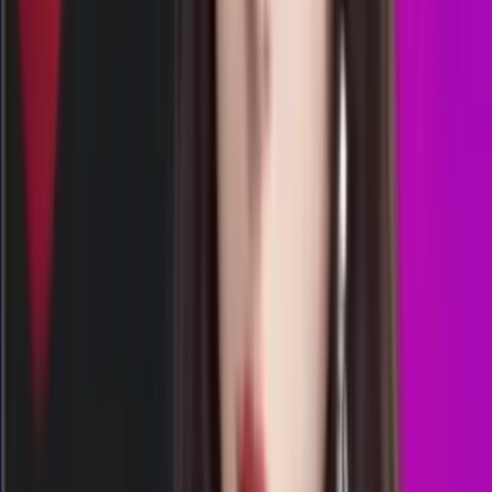
2620
new jersey midday
Minggu, 09 Agu
Buka
00.05
23.45
3
4
9
4
HKL
661
hongkong lotto