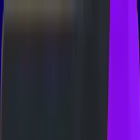
Whatsapp
Telegram
BUKTI WD
HBACK SPORTSBOOK 5%
BONUS ROLLINGAN
 SLOT
EVENT TANGKAP SCATTER
#3 BONUS