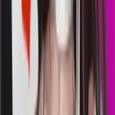
21.00
20.45
8
8
4
2
SL
2626
seoul lottery
Sabtu, 08 Agu
Buka
21.00