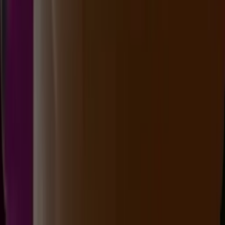
8
8
9
TP
1825
totomacau 16:00 wib
Jumat, 07 Agu
Buka
16.15
16.00
7
8
7
5