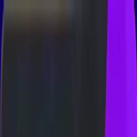
Whatsapp
Telegram
BUKTI WD
HBACK SPORTSBOOK 5%
BONUS ROLLINGAN
 SLOT
EVENT TANGKAP SCATTER
#3 BONUS