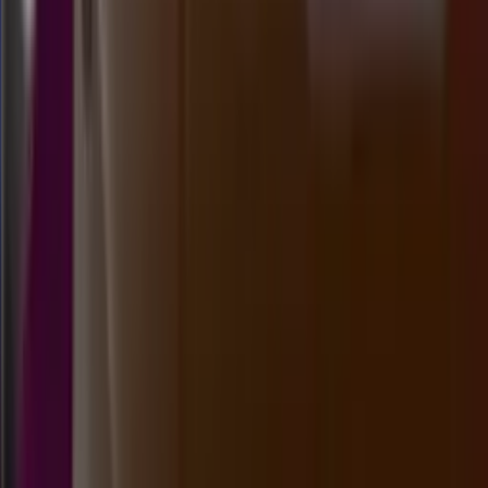
17.15
0
0
9
6
PS
2625
paris lottery
Jumat, 07 Agu
Buka
17.00
16.50
1