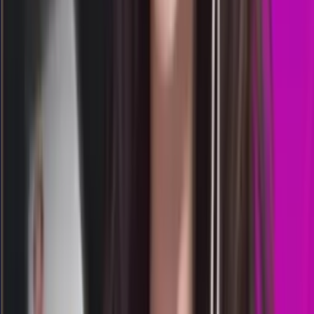
3
1
8
0
NJ
2619
new jersey midday
Sabtu, 08 Agu
Buka
00.05
23.45
8
5
0
4