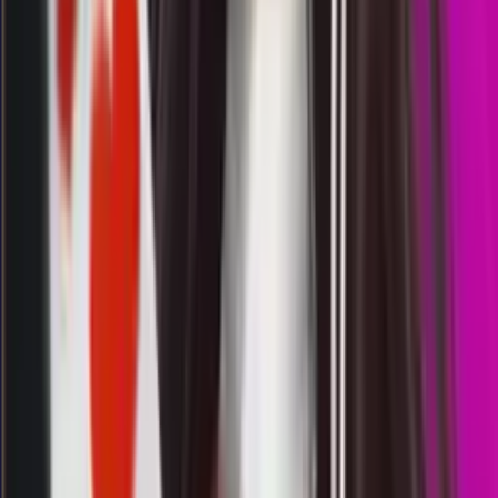
shanghai pools malam
Jumat, 07 Agu
Buka
23.15
23.00
6
3
9
4
TA
1825
totomacau 22:00 wib
Jumat, 07 Agu
Buka