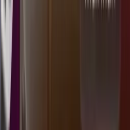
Buka
18.00
17.50
8
1
2
9
NY
2290
newyork 4d
Jumat, 07 Agu
Buka
17.30