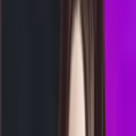
9
3
6
XM
2626
xiamen lottery
Sabtu, 08 Agu
Buka
02.00
01.50
5
1
3
4