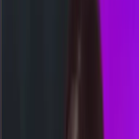
17.45
17.30
7
9
0
7
MP
2625
malibucitypools
Jumat, 07 Agu
Buka
00.00