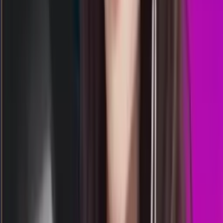
23.45
4
6
9
8
MU
1792
morocco quatro 00:00 wib
Sabtu, 08 Agu
Buka
00.05
23.45