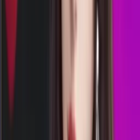
1840
indiana day
Sabtu, 08 Agu
Buka
00.20
00.10
9
0
4
2
TD
1579
tennessee day