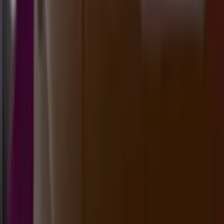
09.50
4
4
0
2
NW
2619
new jersey evening
Sabtu, 08 Agu
Buka
10.00
09.40
5