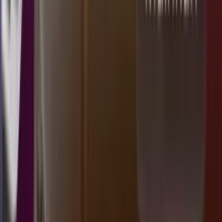
Buka
10.00
09.45
6
6
1
7
VN
1840
virginia night
Sabtu, 08 Agu
Buka
10.00