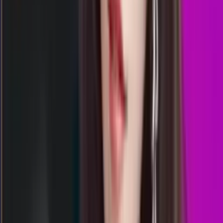
Sabtu, 08 Agu
Buka
16.00
15.50
7
3
8
5
SS
1069
shanghai pools sore
Sabtu, 08 Agu
Buka
15.15