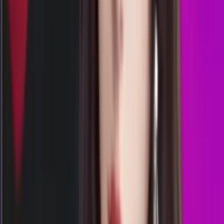
1826
totomacau 16:00 wib
Sabtu, 08 Agu
Buka
16.15
16.00
2
9
5
7
MD
2626
malibu4d