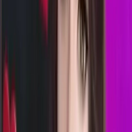
17.50
4
8
2
2
NY
2291
newyork 4d
Sabtu, 08 Agu
Buka
17.30
17.15
8
6