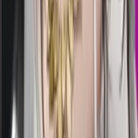
2626
rome lottery
Sabtu, 08 Agu
Buka
12.00
11.50
2
0
4
4
CM
2626
magnum cambodia