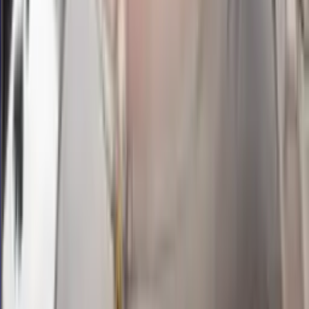
11.15
11.00
4
2
1
7
SZ
2626
shenzhen lottery
Sabtu, 08 Agu
Buka
11.00
10.50