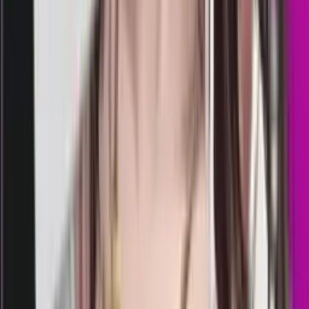
13.00
0
3
4
2
CG
2626
chiangmai lottery
Sabtu, 08 Agu
Buka
13.00
12.50
2