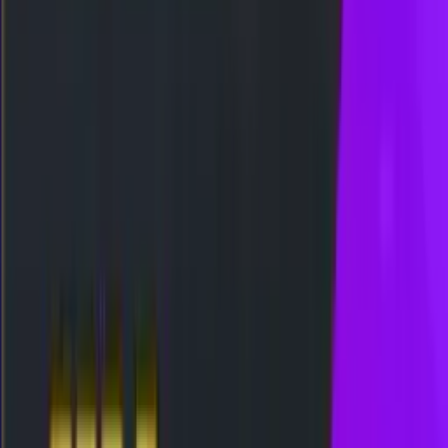
TED
#3 Bonus New Member 50%
BONUS AJAK
#5 ROLINGAN LIVE CASINO 0.7%
#4
CK DEPOSIT 10.000
#3 CASHBACK SLOT
BONUS 10% DEPOSIT HARIAN
#2 BONUS NEW
 100%
EVENT PARLAY 3 & 4 TEAM
HBACK SPORTSBOOK 5%
BONUS ROLLINGAN
 SLOT
EVENT TANGKAP SCATTER
#3 BONUS
TED
#3 Bonus New Member 50%
BONUS AJAK
#5 ROLINGAN LIVE CASINO 0.7%
#4
CK DEPOSIT 10.000
#3 CASHBACK SLOT
BONUS 10% DEPOSIT HARIAN
#2 BONUS NEW
 100%
EVENT PARLAY 3 & 4 TEAM
Daftar
Login
Daftar