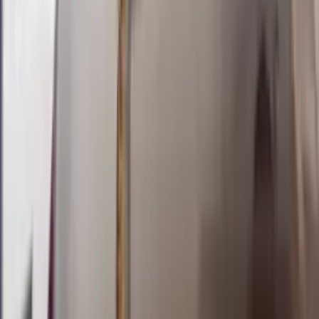
3
4
9
4
HKL
661
hongkong lotto
Sabtu, 08 Agu
Buka
23.00
22.45
5
9
1