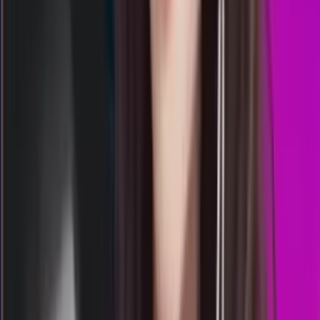
01.50
6
5
3
3
XM
2627
xiamen lottery
Minggu, 09 Agu
Buka
02.00
01.50