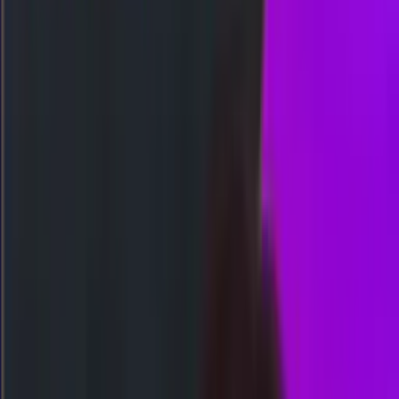
Sabtu, 08 Agu
Buka
23.00
22.45
2
7
9
7
SG
1820
singapore
Sabtu, 08 Agu
Buka