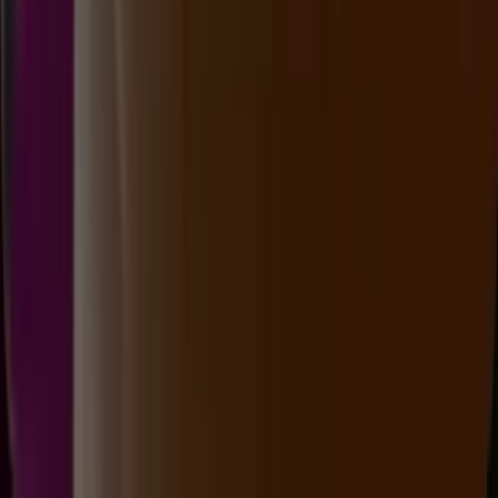
1
4
8
MQ
1794
morocco quatro 21:00 wib
Sabtu, 08 Agu
Buka
21.00
20.45
8
8
4
2