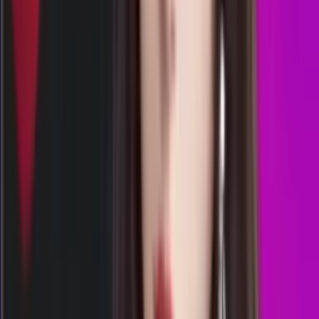
1796
morocco quatro 03:00 wib
Minggu, 09 Agu
Buka
03.00
02.50
1
8
8
3
OR
2627
oregon 03.00 wib