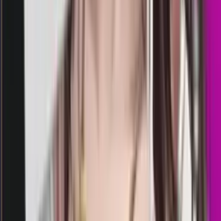
00.15
9
2
7
6
KM
2627
kentucky midday
Minggu, 09 Agu
Buka
00.21
00.10
8