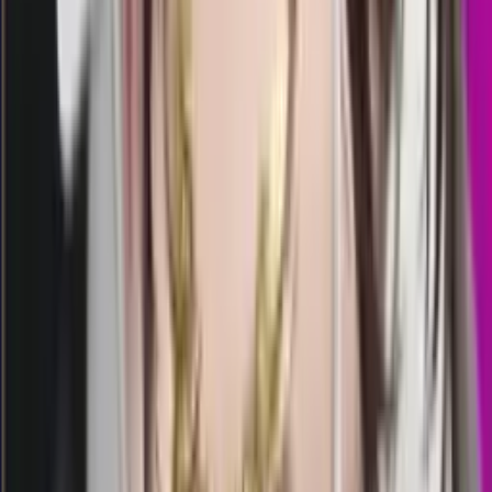
3
8
7
ID
1841
indiana day
Minggu, 09 Agu
Buka
00.20
00.10
6
3
9
3
TD