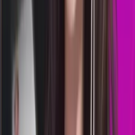
7
6
0
5
AD
1580
arkansas day
Minggu, 09 Agu
Buka
01.00
00.45
5
2
8
6